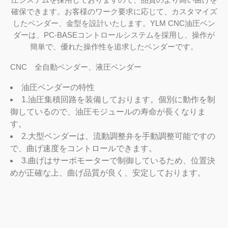
確保できます。お客様のワーク要求に応じて、カスタマイズ
したベンダー、金型を設計いたします。YLM CNC油圧ベン
ダーは、PC-BASEコントロールシステムを採用し、操作が
簡単で、優れた操作性を追求したベンダーです。
CNC 全自動ベンダー、液圧ベンダー
油圧ベンダーの特性
1.油圧集積回路を装備しております。個別に動作を制
御しているので、油圧モジュールの寿命が長くなりま
す。
2.大型ベンダーは、流動調整弁を手動調整可能ですの
で、曲げ速度をコントロールできます。
3.曲げはサーボモーターで制御しているため、位置決
めが正確な上、曲げ品質が良く、安定しております。