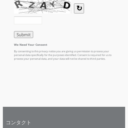
コンタクト