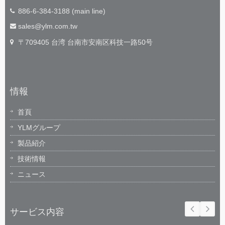
886-6-384-3188 (main line)
sales@ylm.com.tw
〒709405 台湾 台南市安南区科技一路50号
情報
首頁
YLMグループ
製品紹介
技術情報
ニュース
サービス内容