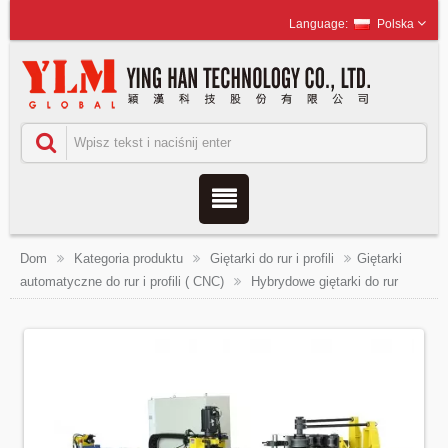
Polska
Dom
Kategoria produktu
Giętarki do rur i profili
Giętarki
automatyczne do rur i profili ( CNC)
Hybrydowe giętarki do rur