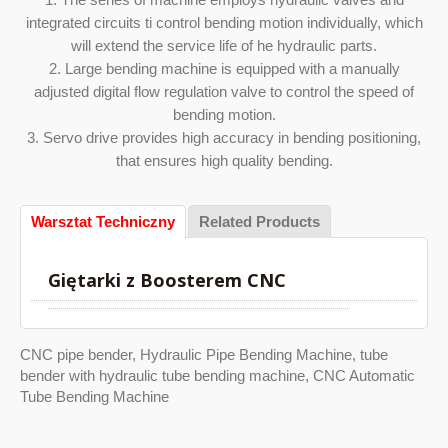
integrated circuits ti control bending motion individually, which
will extend the service life of he hydraulic parts.
2. Large bending machine is equipped with a manually
adjusted digital flow regulation valve to control the speed of
bending motion.
3. Servo drive provides high accuracy in bending positioning,
that ensures high quality bending.
Warsztat Techniczny
Related Products
Giętarki z Boosterem CNC
CNC pipe bender, Hydraulic Pipe Bending Machine, tube
bender with hydraulic tube bending machine, CNC Automatic
Tube Bending Machine