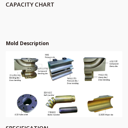
CAPACITY CHART
Mold Description
SPECIFICATION