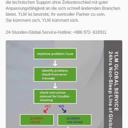
die technischen Support ohne Zeitunterschied mit guter
Anpassungsfähigkeit an die sich schnell ändernden Branchen
bietet. YLM ist bestrebt, Ihr wertvoller Partner zu sein.
Sie kümmern sich, YLM kümmert sich.
24-Stunden-Global-Service-Hotline: +886 972- 616911