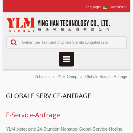
Deutsch
Zuhause
YLM Group
Globale Service-Anfrage
GLOBALE SERVICE-ANFRAGE
E-Service-Anfrage
YLM bietet eine 24-Stunden-Nonstop-Global-Service-Hotline,