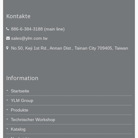
Kontakte
886-6-384-3188 (main line)
sales@ylm.com.tw
No.50, Keji 1st Rd., Annan Dist., Tainan City 709405, Taiwan
Information
Startseite
YLM Group
Produkte
Technischer Workshop
Katalog