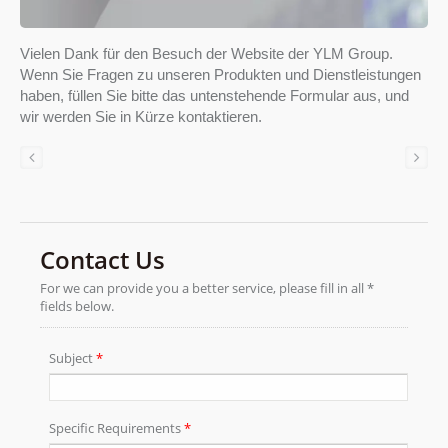
Vielen Dank für den Besuch der Website der YLM Group.
Wenn Sie Fragen zu unseren Produkten und Dienstleistungen
haben, füllen Sie bitte das untenstehende Formular aus, und
wir werden Sie in Kürze kontaktieren.