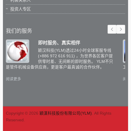
利害关系人
投资人专区
我们的服务
即时服务、真实相伴
颖汉科技(YLM)透过24小时全球客服专线
(+886 972 616 911) ，为世界各区客户提
供零时差、无间断的即时服务。 YLM不只
是管件机械设备供应商，更是客户最真诚的合作伙伴。
工设
阅读更多
阅读
Copyright © 2026
穎漢科技股份有限公司(YLM)
. All Rights
Reserved.