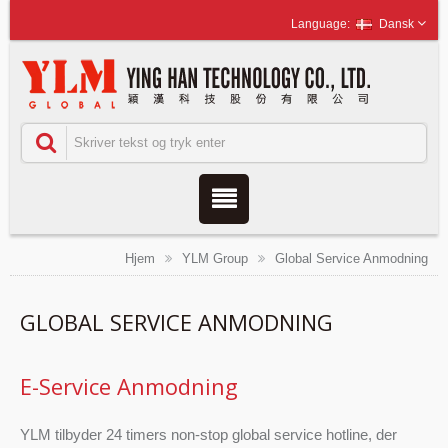
Dansk
Hjem
YLM Group
Global Service Anmodning
GLOBAL SERVICE ANMODNING
E-Service Anmodning
YLM tilbyder 24 timers non-stop global service hotline, der