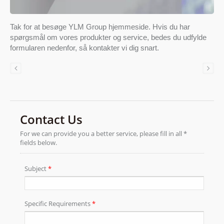
Tak for at besøge YLM Group hjemmeside. Hvis du har
spørgsmål om vores produkter og service, bedes du udfylde
formularen nedenfor, så kontakter vi dig snart.