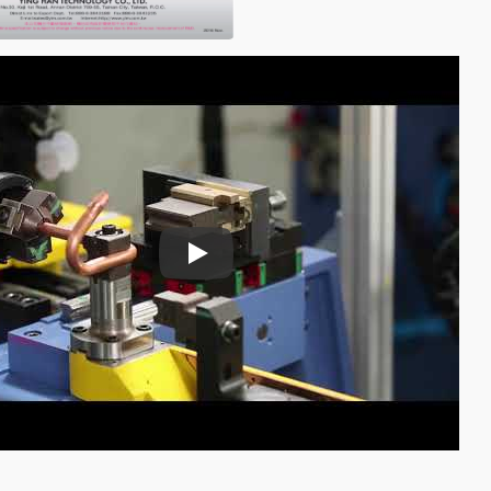
Mașină de alimentare cu tuburi