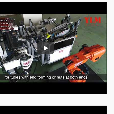
Mașină de alimentare cu tuburi