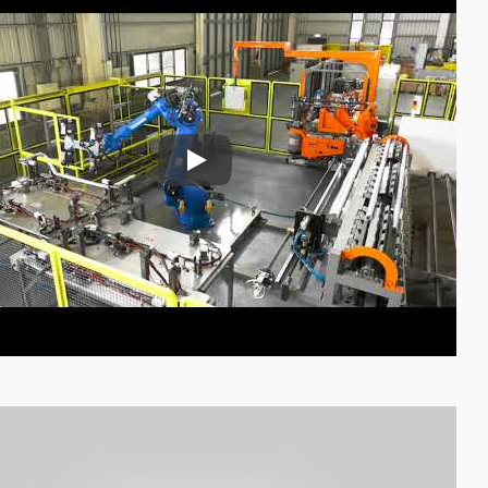
Mașină de alimentare cu tuburi