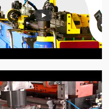
Mașină de alimentare cu tuburi