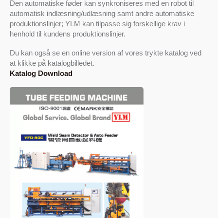
Den automatiske føder kan synkroniseres med en robot til
automatisk indlæsning/udlæsning samt andre automatiske
produktionslinjer; YLM kan tilpasse sig forskellige krav i
henhold til kundens produktionslinjer.
Du kan også se en online version af vores trykte katalog ved
at klikke på katalogbilledet.
Katalog Download