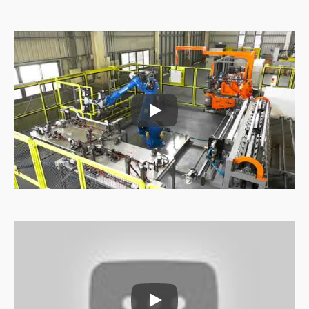
آلة تغذية الأنابيب
آلة تغذية الأنابيب