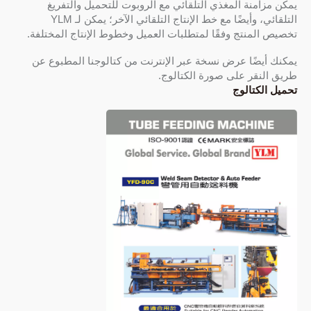
يمكن مزامنة المغذي التلقائي مع الروبوت للتحميل والتفريغ
التلقائي، وأيضًا مع خط الإنتاج التلقائي الآخر؛ يمكن لـ YLM
تخصيص المنتج وفقًا لمتطلبات العميل وخطوط الإنتاج المختلفة.
يمكنك أيضًا عرض نسخة عبر الإنترنت من كتالوجنا المطبوع عن
طريق النقر على صورة الكتالوج.
تحميل الكتالوج