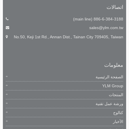
اتصالات
886-6-384-3188 (main line)
sales@ylm.com.tw
No.50, Keji 1st Rd., Annan Dist., Tainan City 709405, Taiwan
معلومات
الصفحة الرئيسية
YLM Group
المنتجات
ورشة عمل تقنية
كتالوج
الأخبار