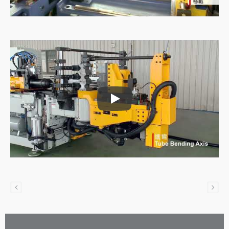
آلة تغذية الأنابيب