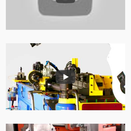
آلة تغذية الأنابيب