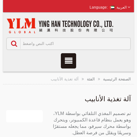
العربية
الصفحة الرئيسية
الفئة
آلة تغذية الأنابيب
آلة تغذية الأنابيب
تم تصميم المغذي التلقائي بواسطة YLM،
وهو يعمل بنظام قاعدة الكمبيوتر، ويتحرك
بواسطة محرك سيرفو، مما يجعله مستقرًا
وسريعًا ويقلل من فرصة العطل.