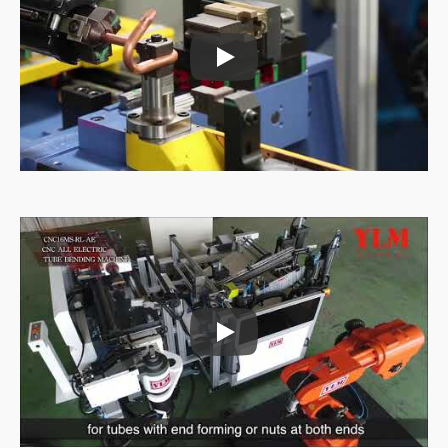
آلة تغذية الأنابيب
آلة تغذية الأنابيب