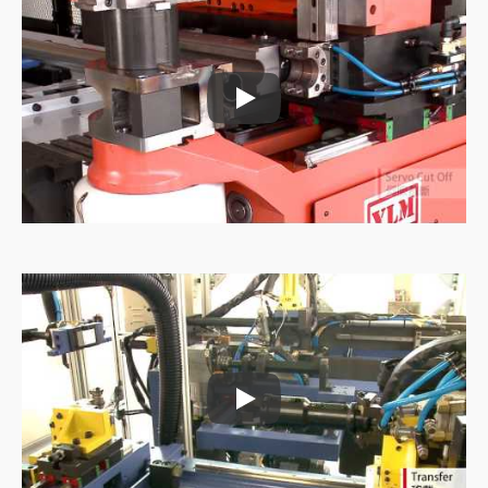
آلة تغذية الأنابيب
آلة تغذية الأنابيب