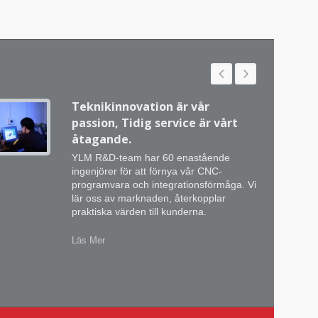
Teknikinnovation är vår
passion, Tidig service är vårt
åtagande.
YLM R&D-team har 60 enastående
ingenjörer för att förnya vår CNC-
programvara och integrationsförmåga. Vi
lär oss av marknaden, återkopplar
praktiska värden till kunderna.
Läs Mer