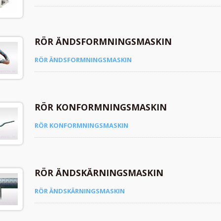
RÖR ÄNDSFORMNINGSMASKIN
RÖR ÄNDSFORMNINGSMASKIN
RÖR KONFORMNINGSMASKIN
RÖR KONFORMNINGSMASKIN
RÖR ÄNDSKÄRNINGSMASKIN
RÖR ÄNDSKÄRNINGSMASKIN