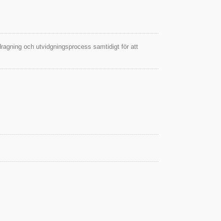
ragning och utvidgningsprocess samtidigt för att