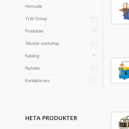
Hemsida
YLM Group
Produkter
Teknisk workshop
Katalog
Nyheter
Kontakta oss
HETA PRODUKTER