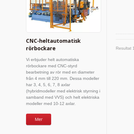
CNC-heltautomatisk
rörbockare
Resultat 
Vi erbjuder helt automatiska
rörbockare med CNC-styrd
bearbetning av rör med en diameter
från 4 mm till 220 mm. Dessa modeller
har 3, 4, 5, 6, 7, 8 axlar
(hybridmodeller med elektrisk styrning i
samband med VVS) och helt elektriska
modeller med 10-12 axlar.
Mer