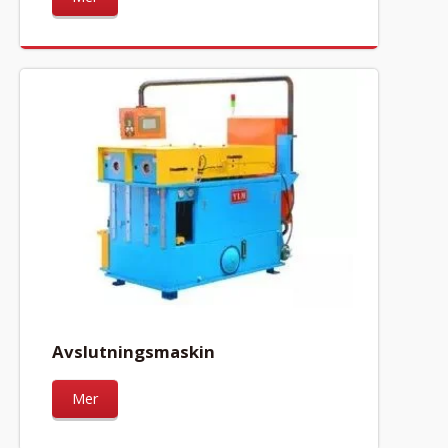
Avslutningsmaskin
Mer