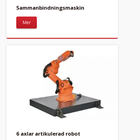
Sammanbindningsmaskin
Mer
6 axlar artikulerad robot