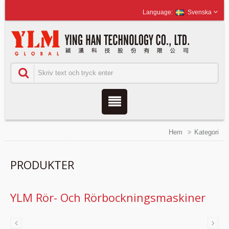
Svenska
Hem
Kategori
PRODUKTER
YLM Rör- Och Rörbockningsmaskiner