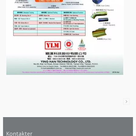
Kontakter