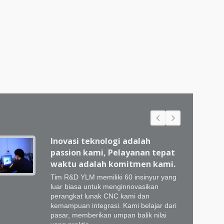
Inovasi teknologi adalah
passion kami, Pelayanan tepat
waktu adalah komitmen kami.
Tim R&D YLM memiliki 60 insinyur yang
luar biasa untuk menginnovasikan
perangkat lunak CNC kami dan
kemampuan integrasi. Kami belajar dari
pasar, memberikan umpan balik nilai