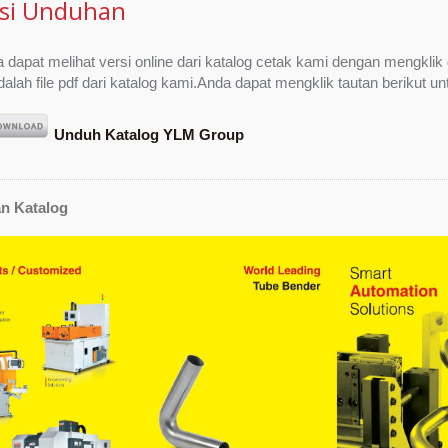
ksi Unduhan
 dapat melihat versi online dari katalog cetak kami dengan mengklik
dalah file pdf dari katalog kami.Anda dapat mengklik tautan berikut
Unduh Katalog YLM Group
n Katalog