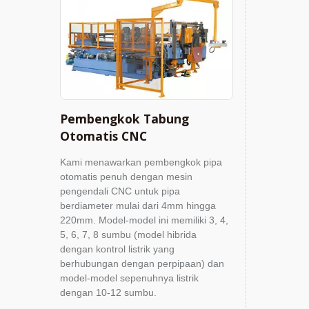
Pembengkok Tabung
Otomatis CNC
Kami menawarkan pembengkok pipa
otomatis penuh dengan mesin
pengendali CNC untuk pipa
berdiameter mulai dari 4mm hingga
220mm. Model-model ini memiliki 3, 4,
5, 6, 7, 8 sumbu (model hibrida
dengan kontrol listrik yang
berhubungan dengan perpipaan) dan
model-model sepenuhnya listrik
dengan 10-12 sumbu.