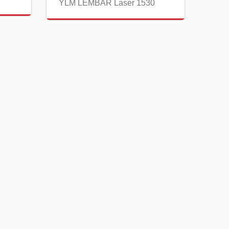
YLM LEMBAR Laser 1530