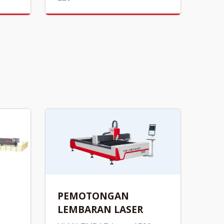
PEMOTONGAN
LEMBARAN LASER