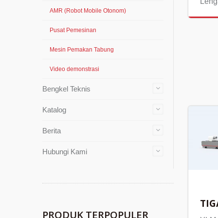
Leng
AMR (Robot Mobile Otonom)
Pusat Pemesinan
Mesin Pemakan Tabung
Video demonstrasi
Bengkel Teknis
Katalog
Berita
Hubungi Kami
TIG
PRODUK TERPOPULER