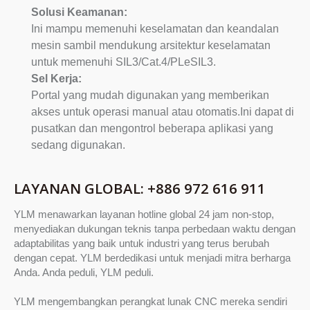
Solusi Keamanan:
Ini mampu memenuhi keselamatan dan keandalan
mesin sambil mendukung arsitektur keselamatan
untuk memenuhi SIL3/Cat.4/PLeSIL3.
Sel Kerja:
Portal yang mudah digunakan yang memberikan
akses untuk operasi manual atau otomatis.Ini dapat di
pusatkan dan mengontrol beberapa aplikasi yang
sedang digunakan.
LAYANAN GLOBAL: +886 972 616 911
YLM menawarkan layanan hotline global 24 jam non-stop,
menyediakan dukungan teknis tanpa perbedaan waktu dengan
adaptabilitas yang baik untuk industri yang terus berubah
dengan cepat. YLM berdedikasi untuk menjadi mitra berharga
Anda. Anda peduli, YLM peduli.
YLM mengembangkan perangkat lunak CNC mereka sendiri