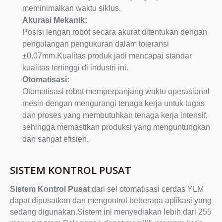
meminimalkan waktu siklus.
Akurasi Mekanik:
Posisi lengan robot secara akurat ditentukan dengan
pengulangan pengukuran dalam toleransi
±0.07mm.Kualitas produk jadi mencapai standar
kualitas tertinggi di industri ini.
Otomatisasi:
Otomatisasi robot memperpanjang waktu operasional
mesin dengan mengurangi tenaga kerja untuk tugas
dan proses yang membutuhkan tenaga kerja intensif,
sehingga memastikan produksi yang menguntungkan
dan sangat efisien.
SISTEM KONTROL PUSAT
Sistem Kontrol Pusat
dari sel otomatisasi cerdas YLM
dapat dipusatkan dan mengontrol beberapa aplikasi yang
sedang digunakan.Sistem ini menyediakan lebih dari 255