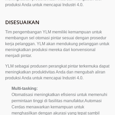
produksi Anda untuk mencapai Industri 4.0.
DISESUAIKAN
Tim pengembangan YLM memiliki kemampuan untuk
membangun sel otomasi pintar sesuai dengan prosedur
kerja pelanggan. YLM akan mendukung pelanggan untuk
meningkatkan produksi mereka dari konvensional
menjadi pintar.
YLM sebagai produsen perangkat pintar terkemuka dapat
meningkatkan produktivitas Anda dan mengubah aliran
produksi Anda untuk mencapai Industri 4.0.
Multi-tasking:
Otomatisasi meningkatkan efisiensi untuk memenuhi
permintaan tinggi di fasilitas manufaktur.Automasi
Cerdas menawarkan kemampuan untuk
menghasilkan dengan akurasi yang tepat sambil