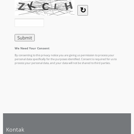
Kontak