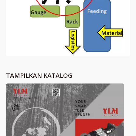
TAMPILKAN KATALOG