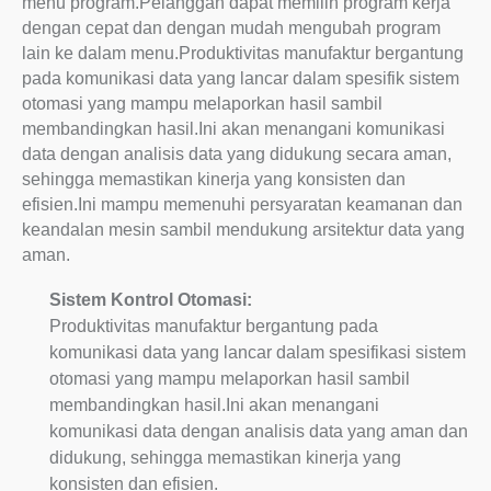
menu program.Pelanggan dapat memilih program kerja
dengan cepat dan dengan mudah mengubah program
lain ke dalam menu.Produktivitas manufaktur bergantung
pada komunikasi data yang lancar dalam spesifik sistem
otomasi yang mampu melaporkan hasil sambil
membandingkan hasil.Ini akan menangani komunikasi
data dengan analisis data yang didukung secara aman,
sehingga memastikan kinerja yang konsisten dan
efisien.Ini mampu memenuhi persyaratan keamanan dan
keandalan mesin sambil mendukung arsitektur data yang
aman.
Sistem Kontrol Otomasi:
Produktivitas manufaktur bergantung pada
komunikasi data yang lancar dalam spesifikasi sistem
otomasi yang mampu melaporkan hasil sambil
membandingkan hasil.Ini akan menangani
komunikasi data dengan analisis data yang aman dan
didukung, sehingga memastikan kinerja yang
konsisten dan efisien.