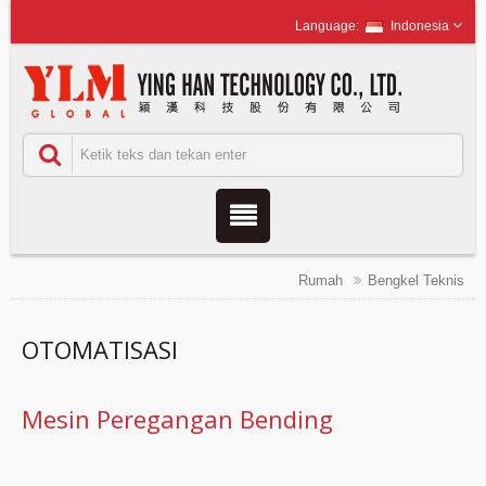
Indonesia
Rumah
Bengkel Teknis
OTOMATISASI
Mesin Peregangan Bending