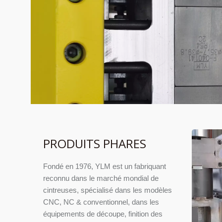
PRODUITS PHARES
Fondé en 1976, YLM est un fabriquant
reconnu dans le marché mondial de
cintreuses, spécialisé dans les modèles
CNC, NC & conventionnel, dans les
équipements de découpe, finition des