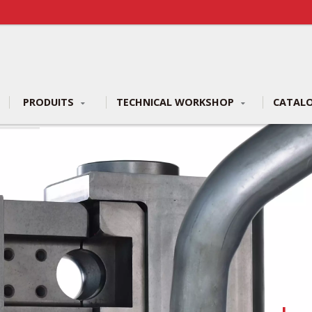
PRODUITS
TECHNICAL WORKSHOP
CATAL