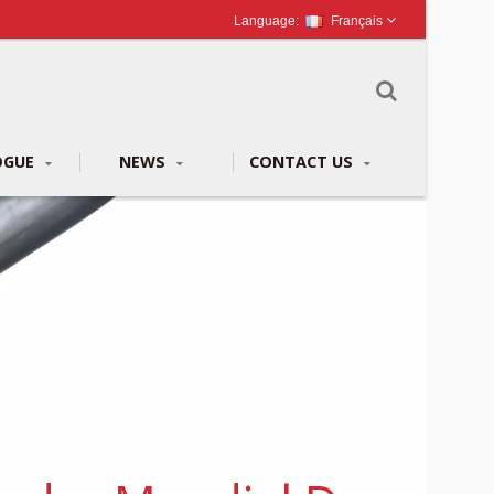
Français
OGUE
NEWS
CONTACT US