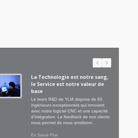
La Technologie est notre sang,
le Service est notre valeur de
base
Le team R&D de YLM dispose de 60
ingénieurs exceptionnels qui innovent
avec notre logiciel CNC et une capacité
d’intégration. Le feedback de nos clients
nous permet de nous améliorer...
En Savoir Plus