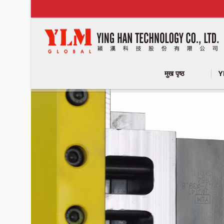
मुख पृष्ठ
Y