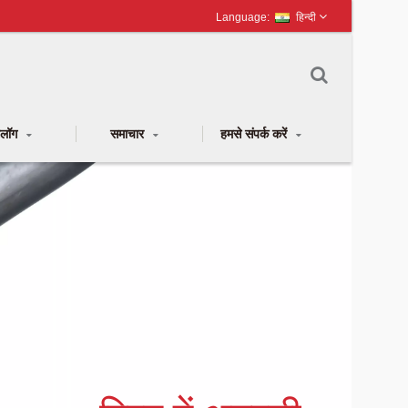
हिन्दी
टलॉग
समाचार
हमसे संपर्क करें