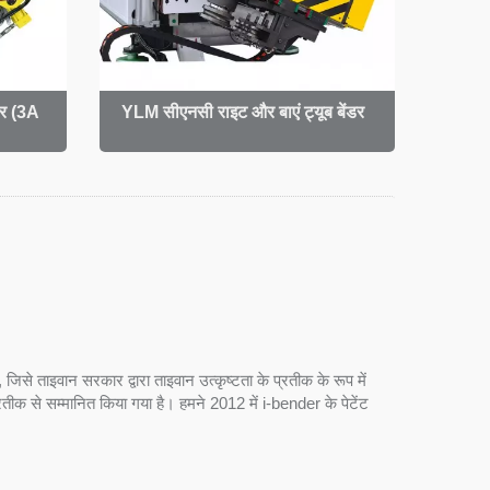
डर (3A
YLM सीएनसी राइट और बाएं ट्यूब बेंडर
कार्य
 ताइवान सरकार द्वारा ताइवान उत्कृष्टता के प्रतीक के रूप में
रतीक से सम्मानित किया गया है। हमने 2012 में i-bender के पेटेंट