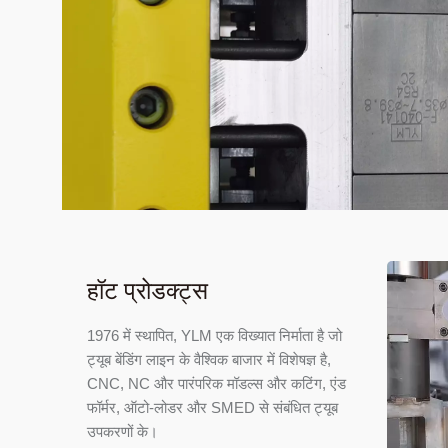
हॉट प्रोडक्ट्स
1976 में स्थापित, YLM एक विख्यात निर्माता है जो
ट्यूब बेंडिंग लाइन के वैश्विक बाजार में विशेषज्ञ है,
CNC, NC और पारंपरिक मॉडल्स और कटिंग, एंड
फॉर्मर, ऑटो-लोडर और SMED से संबंधित ट्यूब
उपकरणों के।