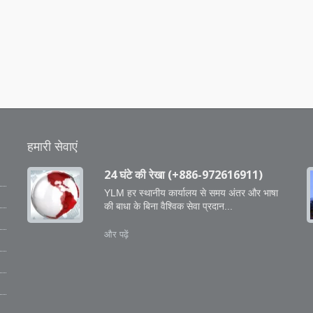
हमारी सेवाएं
24 घंटे की रेखा (+886-972616911)
YLM हर स्थानीय कार्यालय से समय अंतर और भाषा
की बाधा के बिना वैश्विक सेवा प्रदान...
ो
और पढ़ें