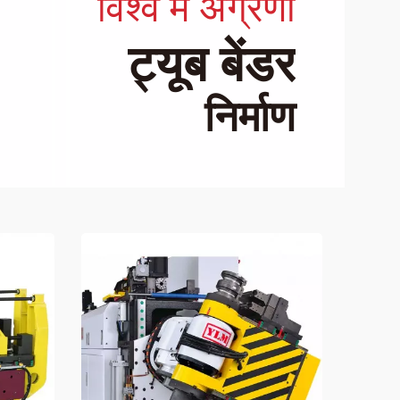
विश्व में अग्रणी
ट्यूब बेंडर
निर्माण