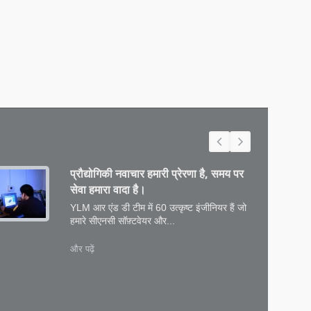
प्रौद्योगिकी नवाचार हमारी प्रेरणा है, समय पर
सेवा हमारा वादा है।
YLM आर एंड डी टीम में 60 उत्कृष्ट इंजीनियर हैं जो
हमारे सीएनसी सॉफ़्टवेयर और...
और पढ़ें