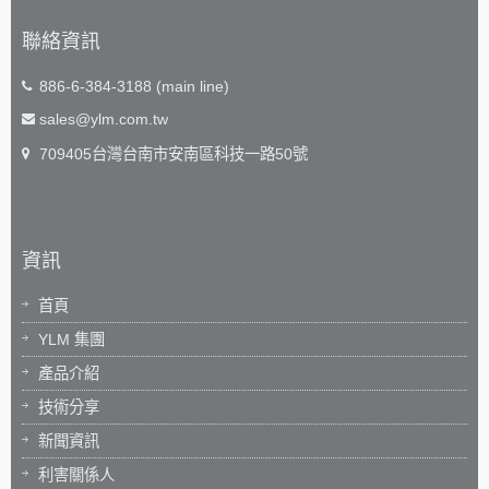
聯絡資訊
886-6-384-3188 (main line)
sales@ylm.com.tw
709405台灣台南市安南區科技一路50號
資訊
首頁
YLM 集團
產品介紹
技術分享
新聞資訊
利害關係人