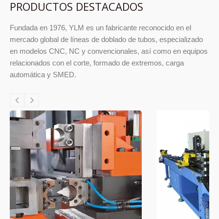
PRODUCTOS DESTACADOS
Fundada en 1976, YLM es un fabricante reconocido en el
mercado global de líneas de doblado de tubos, especializado
en modelos CNC, NC y convencionales, así como en equipos
relacionados con el corte, formado de extremos, carga
automática y SMED.