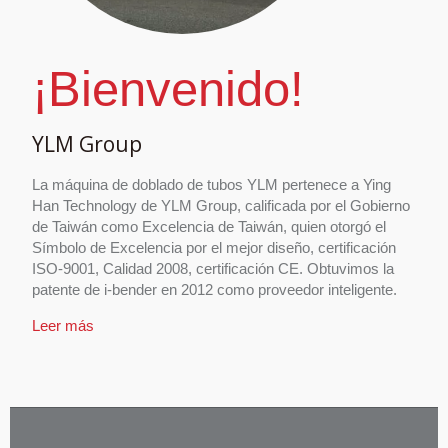
¡Bienvenido!
YLM Group
La máquina de doblado de tubos YLM pertenece a Ying
Han Technology de YLM Group, calificada por el Gobierno
de Taiwán como Excelencia de Taiwán, quien otorgó el
Símbolo de Excelencia por el mejor diseño, certificación
ISO-9001, Calidad 2008, certificación CE. Obtuvimos la
patente de i-bender en 2012 como proveedor inteligente.
Leer más