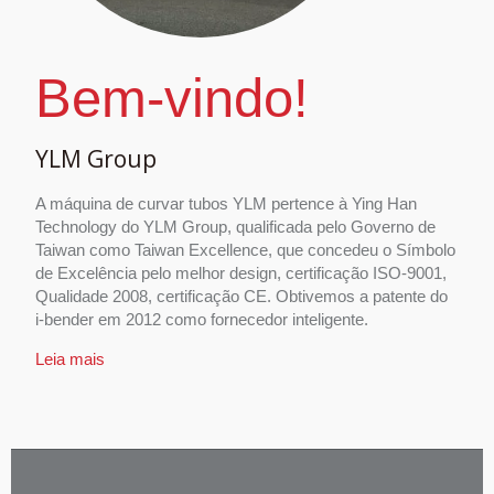
Bem-vindo!
YLM Group
A máquina de curvar tubos YLM pertence à Ying Han
Technology do YLM Group, qualificada pelo Governo de
Taiwan como Taiwan Excellence, que concedeu o Símbolo
de Excelência pelo melhor design, certificação ISO-9001,
Qualidade 2008, certificação CE. Obtivemos a patente do
i-bender em 2012 como fornecedor inteligente.
Leia mais