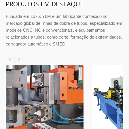
PRODUTOS EM DESTAQUE
Fundada em 1976, YLM é um fabricante conhecido no
mercado global de linhas de dobra de tubos, especializado em
modelos CNC, NC e convencionais, e equipamentos
relacionados a tubos, como corte, formação de extremidades,
carregador automático e SMED.