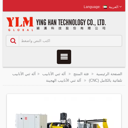
العربية
الصفحة الرئيسية
فئة المنتج
آلة ثني الأنابيب
آلة ثني الأنابيب
تلقائية بالكامل (CNC)
آلة ثني الأنابيب الهجينة