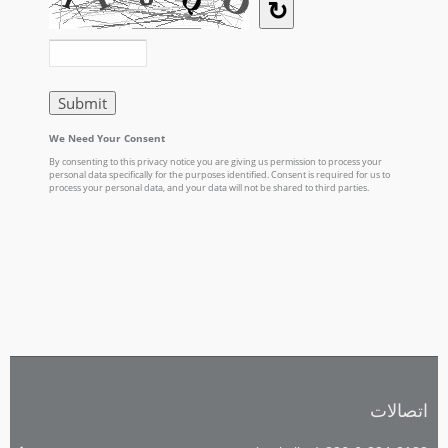
اتصالات