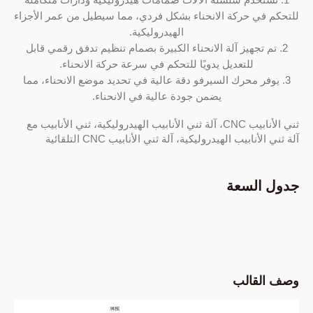
للتحكم في حركة الانحناء بشكل فردي، مما سيطيل من عمر الأجزاء
الهيدروليكية.
2. تم تجهيز آلة الانحناء الكبيرة بصمام تنظيم تدفق رقمي قابل
للتعديل يدويًا للتحكم في سرعة حركة الانحناء.
3. يوفر محرك السيرفو دقة عالية في تحديد موضع الانحناء، مما
يضمن جودة عالية في الانحناء.
ثني الأنابيب CNC، آلة ثني الأنابيب الهيدروليكية، ثني الأنابيب مع
آلة ثني الأنابيب الهيدروليكية، آلة ثني الأنابيب CNC التلقائية
جدول السعة
وصف القالب