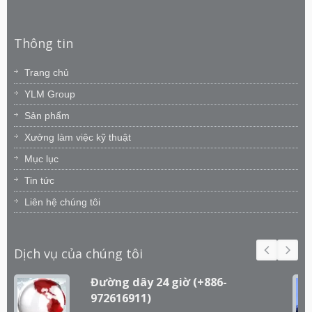
Thông tin
Trang chủ
YLM Group
Sản phẩm
Xưởng làm việc kỹ thuật
Mục lục
Tin tức
Liên hệ chúng tôi
Dịch vụ của chúng tôi
Đường dây 24 giờ (+886-
972616911)