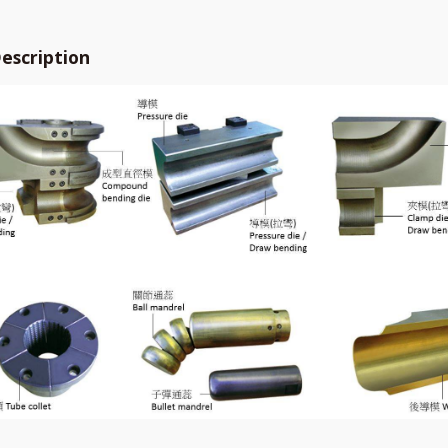
escription