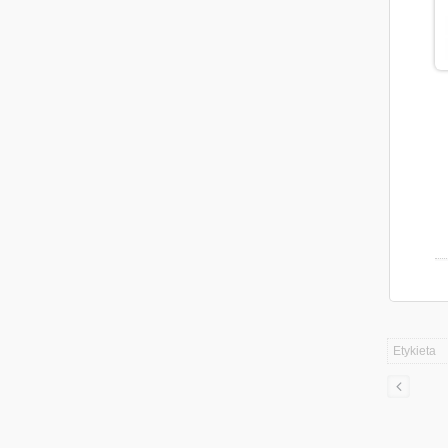
Etykieta