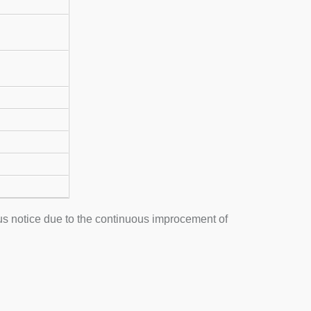
us notice due to the continuous improcement of