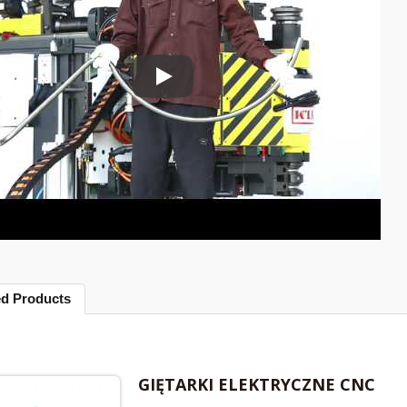
GIĘTARKI ELEKTRYCZNE CNC
ed Products
GIĘTARKI ELEKTRYCZNE CNC