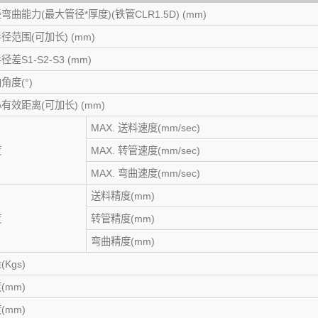
曲能力(最大管径*厚度)(铁管CLR1.5D) (mm)
径范围(可加长) (mm)
差S1-S2-S3 (mm)
角度(°)
有效距离(可加长) (mm)
MAX. 送料速度(mm/sec)
度
MAX. 转管速度(mm/sec)
MAX. 弯曲速度(mm/sec)
送料精度(mm)
度
转管精度(mm)
弯曲精度(mm)
Kgs)
(mm)
(mm)