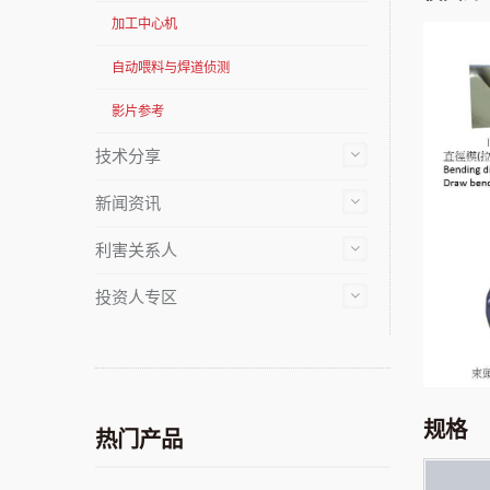
加工中心机
自动喂料与焊道侦测
影片参考
技术分享
新闻资讯
利害关系人
投资人专区
规格
热门产品