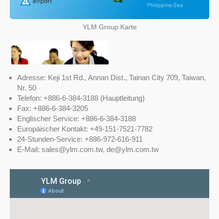
YLM Group Karte
Adresse: Keji 1st Rd., Annan Dist., Tainan City 709, Taiwan,
Nr. 50
Telefon: +886-6-384-3188 (Hauptleitung)
Fax: +886-6-384-3205
Englischer Service: +886-6-384-3188
Europäischer Kontakt: +49-151-7521-7782
24-Stunden-Service: +886-972-616-911
E-Mail: sales@ylm.com.tw, de@ylm.com.tw