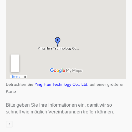
Betrachten Sie
Ying Han Technlogy Co., Ltd.
auf einer größeren
Karte
Bitte geben Sie Ihre Informationen ein, damit wir so
schnell wie möglich Vereinbarungen treffen können.