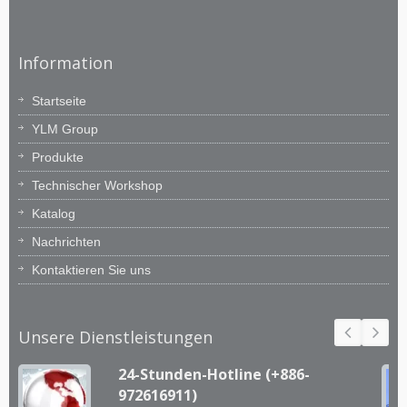
Information
Startseite
YLM Group
Produkte
Technischer Workshop
Katalog
Nachrichten
Kontaktieren Sie uns
Unsere Dienstleistungen
24-Stunden-Hotline (+886-
972616911)