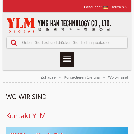
Deutsch
Zuhause
Kontaktieren Sie uns
Wo wir sind
WO WIR SIND
Kontakt YLM