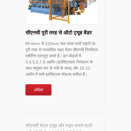
सीएनसी पूरी तरह से ऑटो ट्यूब बेंडर
हम 4mm से 220mm तक व्यास वाली पाइपों का
पूरी तरह से स्वचालित पाइप बेंडर सीएनसी नियंत्रित
मशीनिंग प्रस्तुत करते हैं। इन मॉडलों में
3,4,5,6,7,8 अक्षीय (इलेक्ट्रिकल नियंत्रण के
साथ संयुक्त रूप से नली के साथ) और 10-12
अक्षीय में सभी इलेक्ट्रिक मॉडल्स शामिल हैं।
अधिक
सीएनसी मेटल ट्यूब और पाइप बनाने वाली