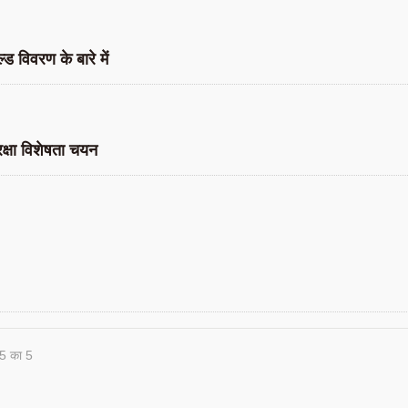
ल्ड विवरण के बारे में
रक्षा विशेषता चयन
 5 का 5