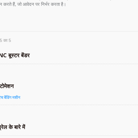
ान करते हैं, जो आवेदन पर निर्भर करता है।
 5 का 5
C बूस्टर बेंडर
टोमेशन
रेच बेंडिंग मशीन
्रेल के बारे में