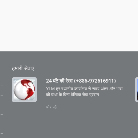
हमारी सेवाएं
24 घंटे की रेखा (+886-972616911)
YLM हर स्थानीय कार्यालय से समय अंतर और भाषा
की बाधा के बिना वैश्विक सेवा प्रदान...
ो
और पढ़ें