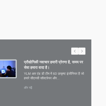
प्रौद्योगिकी नवाचार हमारी प्रेरणा है, समय पर
सेवा हमारा वादा है।
YLM आर एंड डी टीम में 60 उत्कृष्ट इंजीनियर हैं जो
हमारे सीएनसी सॉफ़्टवेयर और...
और पढ़ें