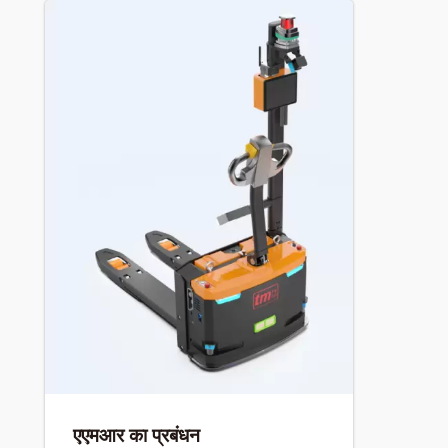
एएमआर का प्रबंधन