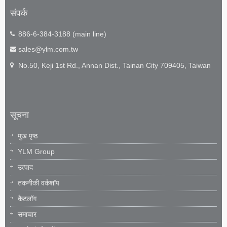
संपर्क
886-6-384-3188 (main line)
sales@ylm.com.tw
No.50, Keji 1st Rd., Annan Dist., Tainan City 709405, Taiwan
सूचना
मुख पृष्ठ
YLM Group
उत्पाद
तकनीकी वर्कशॉप
कैटलॉग
समाचार