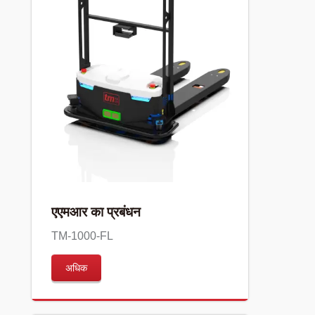
एएमआर का प्रबंधन
TM-1000-FL
अधिक