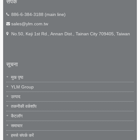
संपर्क
886-6-384-3188 (main line)
sales@ylm.com.tw
No.50, Keji 1st Rd., Annan Dist., Tainan City 709405, Taiwan
सूचना
मुख पृष्ठ
YLM Group
उत्पाद
तकनीकी वर्कशॉप
कैटलॉग
समाचार
हमसे संपर्क करें