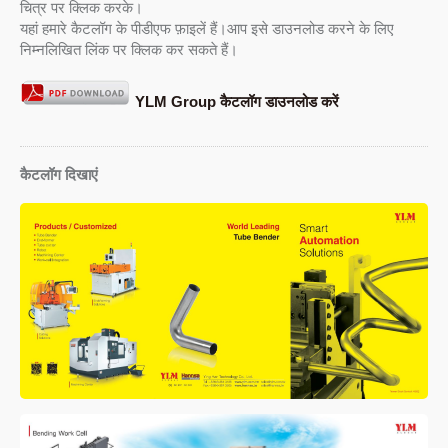
चित्र पर क्लिक करके।
यहां हमारे कैटलॉग के पीडीएफ फ़ाइलें हैं।आप इसे डाउनलोड करने के लिए
निम्नलिखित लिंक पर क्लिक कर सकते हैं।
YLM Group कैटलॉग डाउनलोड करें
कैटलॉग दिखाएं