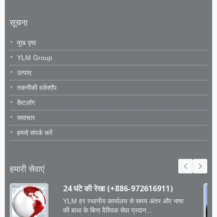
सूचना
मुख पृष्ठ
YLM Group
उत्पाद
तकनीकी वर्कशॉप
कैटलॉग
समाचार
हमसे संपर्क करें
हमारी सेवाएं
24 घंटे की रेखा (+886-972616911)
YLM हर स्थानीय कार्यालय से समय अंतर और भाषा
की बाधा के बिना वैश्विक सेवा प्रदान...