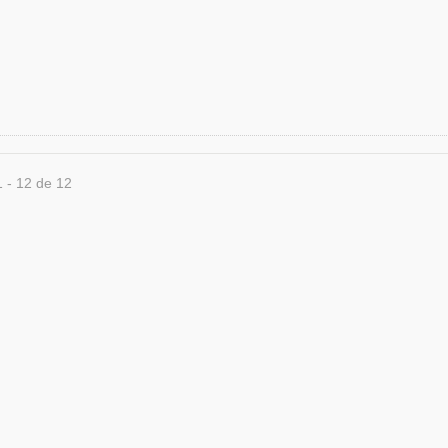
1 - 12 de 12