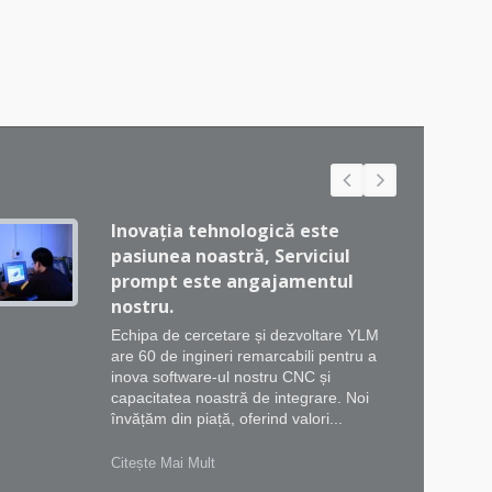
Inovația tehnologică este
pasiunea noastră, Serviciul
prompt este angajamentul
nostru.
Echipa de cercetare și dezvoltare YLM
are 60 de ingineri remarcabili pentru a
inova software-ul nostru CNC și
capacitatea noastră de integrare. Noi
învățăm din piață, oferind valori...
Citește Mai Mult