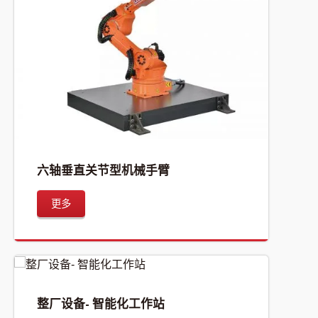
六轴垂直关节型机械手臂
更多
整厂设备- 智能化工作站