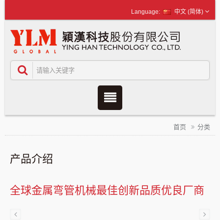
中文 (简体)
首页
分类
产品介绍
全球金属弯管机械最佳创新品质优良厂商