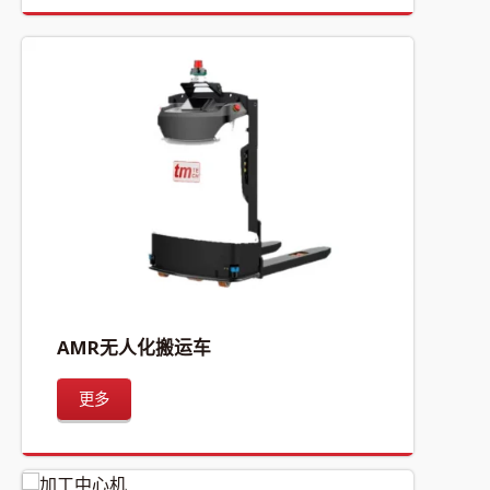
AMR无人化搬运车
更多