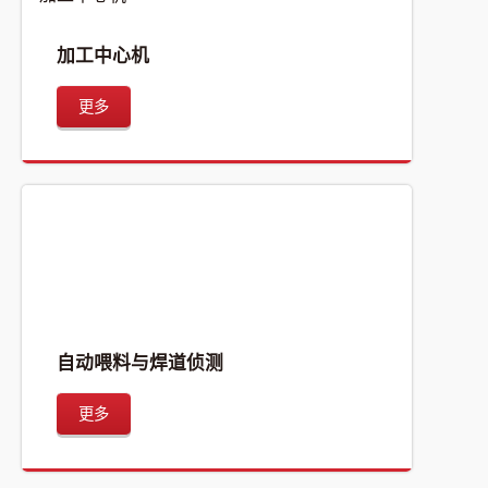
加工中心机
更多
自动喂料与焊道侦测
更多