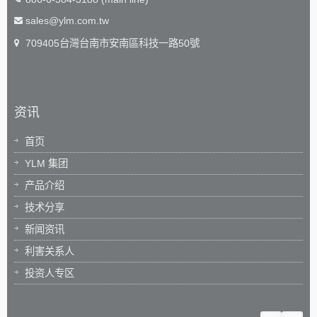
sales@ylm.com.tw
709405台灣台南市安南區科技一路50號
资讯
首页
YLM 集团
产品介绍
技术分享
新闻资讯
利害关系人
投资人专区