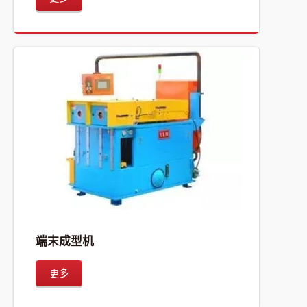
端末成型机
更多