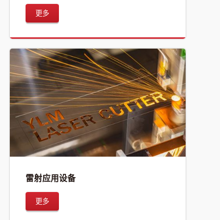
更多
雷射应用设备
更多