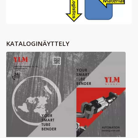
KATALOGINÄYTTELY