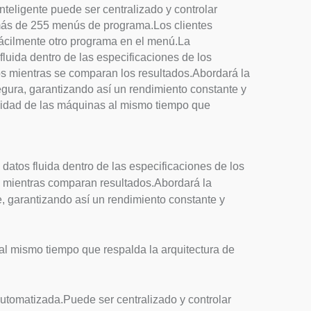
nteligente puede ser centralizado y controlar
 más de 255 menús de programa.Los clientes
fácilmente otro programa en el menú.La
luida dentro de las especificaciones de los
s mientras se comparan los resultados.Abordará la
gura, garantizando así un rendimiento constante y
bilidad de las máquinas al mismo tiempo que
atos fluida dentro de las especificaciones de los
 mientras comparan resultados.Abordará la
, garantizando así un rendimiento constante y
al mismo tiempo que respalda la arquitectura de
automatizada.Puede ser centralizado y controlar