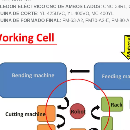
LEDOR ELÉCTRICO CNC DE AMBOS LADOS:
CNC-38RL, 
UINA DE CORTE:
YL-425UVC, YL-400VO, MC-400YL
UINA DE FORMADO FINAL:
FM-63-A2, FM70-A2-E, FM-80-A