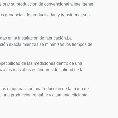
ejorar su producción de convencional a inteligente.
sus ganancias de productividad y transformar sus
das en la instalación de fabricación.La
isión exacta mientras se minimizan los tiempos de
epetibilidad de las mediciones dentro de una
za los más altos estándares de calidad de la
e las máquinas con una reducción de la mano de
 una producción rentable y altamente eficiente.