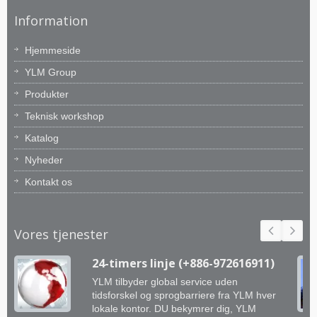
Information
Hjemmeside
YLM Group
Produkter
Teknisk workshop
Katalog
Nyheder
Kontakt os
Vores tjenester
24-timers linje (+886-972616911)
YLM tilbyder global service uden
tidsforskel og sprogbarriere fra YLM hver
lokale kontor. DU bekymrer dig, YLM