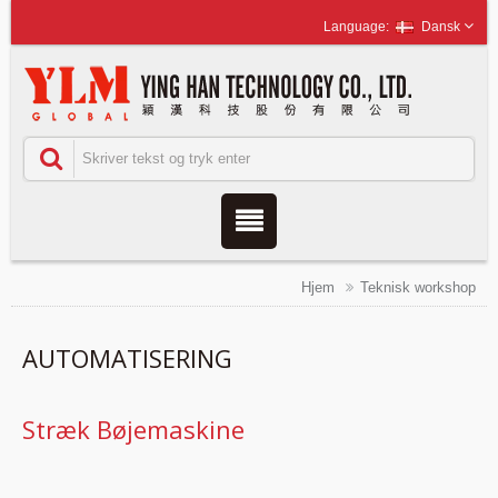
Dansk
Hjem
Teknisk workshop
AUTOMATISERING
Stræk Bøjemaskine