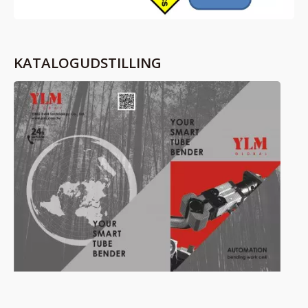
KATALOGUDSTILLING