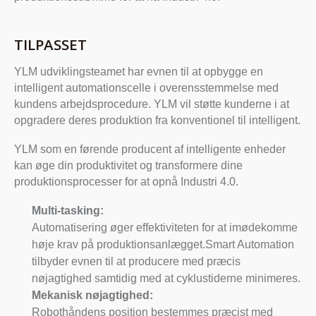
TILPASSET
YLM udviklingsteamet har evnen til at opbygge en
intelligent automationscelle i overensstemmelse med
kundens arbejdsprocedure. YLM vil støtte kunderne i at
opgradere deres produktion fra konventionel til intelligent.
YLM som en førende producent af intelligente enheder
kan øge din produktivitet og transformere dine
produktionsprocesser for at opnå Industri 4.0.
Multi-tasking:
Automatisering øger effektiviteten for at imødekomme
høje krav på produktionsanlægget.Smart Automation
tilbyder evnen til at producere med præcis
nøjagtighed samtidig med at cyklustiderne minimeres.
Mekanisk nøjagtighed:
Robothåndens position bestemmes præcist med