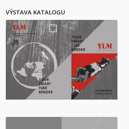
VÝSTAVA KATALOGU