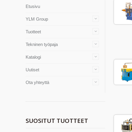
Etusivu
YLM Group
Tuotteet
Tekninen työpaja
Katalogi
Uutiset
Ota yhteyttä
SUOSITUT TUOTTEET