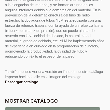
a la elongación del material, y se forman arrugas en los
ángulos interiores debido a la compresión del material. En la
prevención de la deformación/rotura del tubo de radio
estrecho, la dobladora de tubos YLM está equipada con una
fuerza de refuerzo trasera, con la ayuda de un refuerzo lateral
(refuerzo de matriz de presión), que se puede ajustar de
acuerdo con la velocidad de doblado, la naturaleza del
material, el grado de doblado, etc. YLM ha implementado años
de experiencia en curvado en la programación de curvado,
promoviendo la productividad, la ovalidad del tubo y
reduciendo con éxito el espesor de la pared.
También puedes ver una versión en línea de nuestro catálogo
impreso haciendo clic en la imagen del catálogo.
Descargar catálogo
MOSTRAR CATÁLOGO