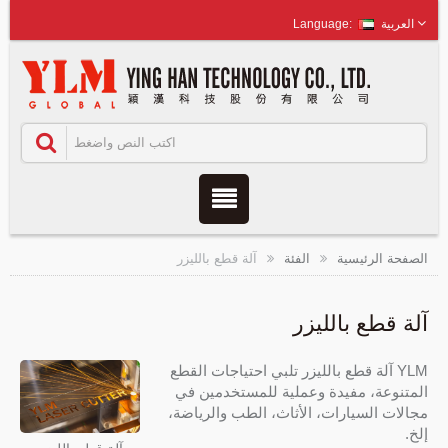
العربية
الصفحة الرئيسية
الفئة
آلة قطع بالليزر
آلة قطع بالليزر
YLM آلة قطع بالليزر تلبي احتياجات القطع
المتنوعة، مفيدة وعملية للمستخدمين في
مجالات السيارات، الأثاث، الطب والرياضة،
إلخ.