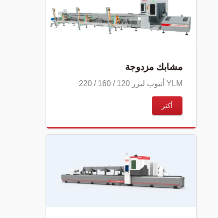
مشابك مزدوجة
YLM أنبوب ليزر 120 / 160 / 220
أكثر