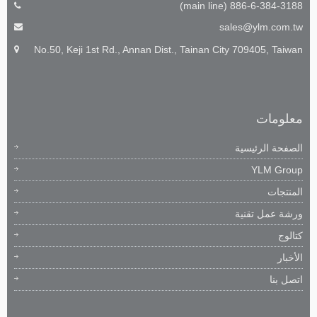
886-6-384-3188 (main line)
sales@ylm.com.tw
No.50, Keji 1st Rd., Annan Dist., Tainan City 709405, Taiwan
معلومات
الصفحة الرئيسية
YLM Group
المنتجات
ورشة عمل تقنية
كتالوج
الأخبار
اتصل بنا