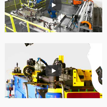
خلية عمل الانحناء التلقائي
خلية عمل الانحناء التلقائي