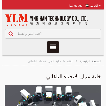
العربية
الصفحة الرئيسية
الفئة
خلية عمل الانحناء التلقائي
خلية عمل الانحناء التلقائي