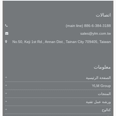
اتصالات
886-6-384-3188 (main line)
sales@ylm.com.tw
No.50, Keji 1st Rd., Annan Dist., Tainan City 709405, Taiwan
معلومات
الصفحة الرئيسية
YLM Group
المنتجات
ورشة عمل تقنية
كتالوج