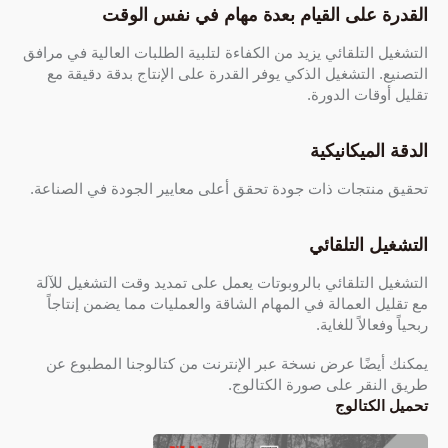
القدرة على القيام بعدة مهام في نفس الوقت
التشغيل التلقائي يزيد من الكفاءة لتلبية الطلبات العالية في مرافق
التصنيع. التشغيل الذكي يوفر القدرة على الإنتاج بدقة دقيقة مع
تقليل أوقات الدورة.
الدقة الميكانيكية
تحقيق منتجات ذات جودة تحقق أعلى معايير الجودة في الصناعة.
التشغيل التلقائي
التشغيل التلقائي بالروبوتات يعمل على تمديد وقت التشغيل للآلة
مع تقليل العمالة في المهام الشاقة والعمليات مما يضمن إنتاجاً
ربحياً وفعالاً للغاية.
يمكنك أيضًا عرض نسخة عبر الإنترنت من كتالوجنا المطبوع عن
طريق النقر على صورة الكتالوج.
تحميل الكتالوج