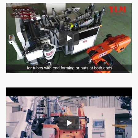
خلية عمل الانحناء التلقائي
خلية عمل الانحناء التلقائي