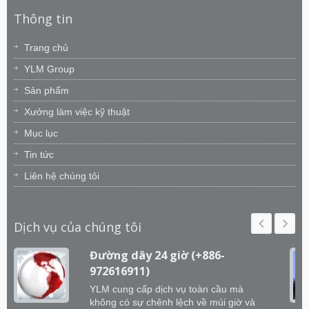
Thông tin
Trang chủ
YLM Group
Sản phẩm
Xưởng làm việc kỹ thuật
Mục lục
Tin tức
Liên hệ chúng tôi
Dịch vụ của chúng tôi
Đường dây 24 giờ (+886-
972616911)
YLM cung cấp dịch vụ toàn cầu mà
không có sự chênh lệch về múi giờ và