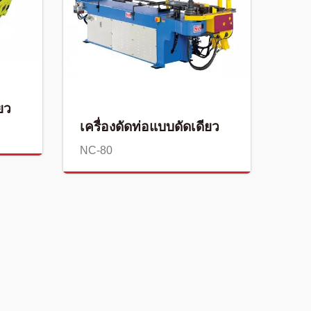
ยว
เครื่องดัดท่อแบบดัดเดียว
NC-80