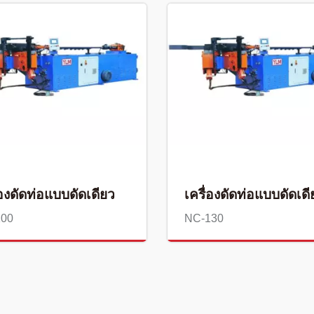
่องดัดท่อแบบดัดเดียว
เครื่องดัดท่อแบบดัดเดี
100
NC-130