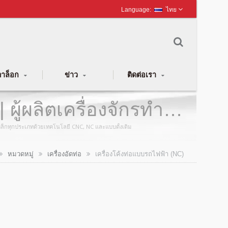
ไทย
าล็อก
ข่าว
ติดต่อเรา
 ผู้ผลิตเครื่องจักรทำ
่อเหล็กทุกประเภทด้วยเทคโนโลยี CNC, NC และแบบดั้งเดิม
หมวดหมู่
เครื่องอัดท่อ
เครื่องโค้งท่อแบบรถไฟฟ้า (NC)