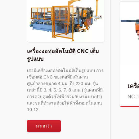
เครื่องงอท่ออัตโนมัติ CNC เต็ม
รูปแบบ
เรามีเครื่องงอท่ออัตโนมัติเต็มรูปแบบ การ
เชื่อมต่อ CNC ของท่อที่มีเส้นผ่าน
ศูนย์กลางขนาด 4 มม. ถึง 220 มม. รุ่น
เครื
เหล่านี้มี 3, 4, 5, 6, 7, 8 แกน (รุ่นผสมที่มี
NC-
การควบคุมด้วยไฟฟ้าร่วมกับงานประปา)
และรุ่นที่ทำงานด้วยไฟฟ้าทั้งหมดในแกน
10-12
มากกว่า