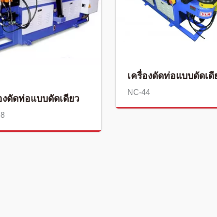
เครื่องดัดท่อแบบดัดเดี
NC-44
่องดัดท่อแบบดัดเดียว
38