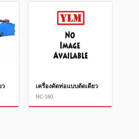
ยว
เครื่องดัดท่อแบบดัดเดียว
NC-160