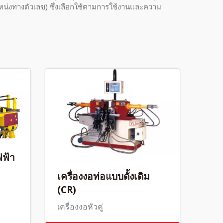
น่งทางตัวเลข) ซึ่งเลือกใช้ตามการใช้งานและความ
ฟฟ้า
เครื่องงอท่อแบบดั้งเดิม
(CR)
เครื่องงอหัวคู่