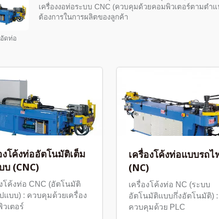
เครื่องงอท่อระบบ CNC (ควบคุมด้วยคอมพิวเตอร์ตามตำแห
ต้องการในการผลิตของลูกค้า
งอัดท่อ
่องโค้งท่ออัตโนมัติเต็ม
เครื่องโค้งท่อแบบรถไ
แบบ (CNC)
(NC)
องโค้งท่อ CNC (อัตโนมัติ
เครื่องโค้งท่อ NC (ระบบ
ูปแบบ) : ควบคุมด้วยเครื่อง
อัตโนมัติแบบกึ่งอัตโนมัติ) :
ิวเตอร์
ควบคุมด้วย PLC