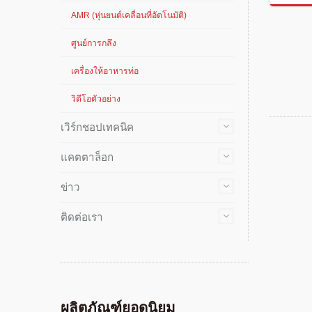
AMR (หุ่นยนต์เคลื่อนที่อัตโนมัติ)
ศูนย์การกลึง
เครื่องให้อาหารท่อ
วิดีโอตัวอย่าง
เวิร์กชอปเทคนิค
แคตตาล็อก
ข่าว
ติดต่อเรา
ผลิตภัณฑ์ยอดนิยม