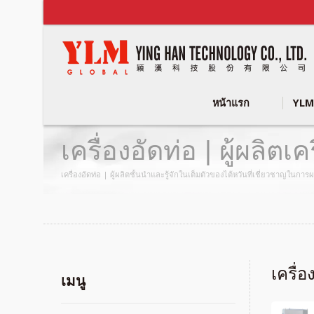
หน้าแรก
YLM
เครื่องอัดท่อ | ผู้ผล
เครื่องอัดท่อ | ผู้ผลิตชั้นนำและรู้จักในเต็มตัวของไต้หวันที่เชี่ยวชาญใน
เครื่อ
เมนู