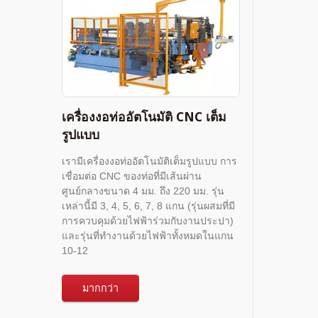
เครื่องงอท่ออัตโนมัติ CNC เต็ม
รูปแบบ
เรามีเครื่องงอท่ออัตโนมัติเต็มรูปแบบ การ
เชื่อมต่อ CNC ของท่อที่มีเส้นผ่าน
ศูนย์กลางขนาด 4 มม. ถึง 220 มม. รุ่น
เหล่านี้มี 3, 4, 5, 6, 7, 8 แกน (รุ่นผสมที่มี
การควบคุมด้วยไฟฟ้าร่วมกับงานประปา)
และรุ่นที่ทำงานด้วยไฟฟ้าทั้งหมดในแกน
10-12
มากกว่า