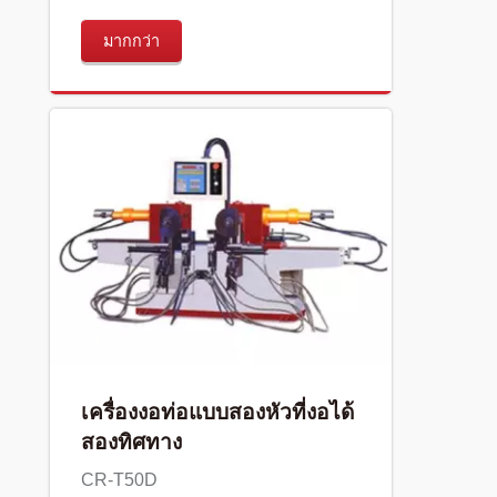
มากกว่า
เครื่องงอท่อแบบสองหัวที่งอได้
สองทิศทาง
CR-T50D