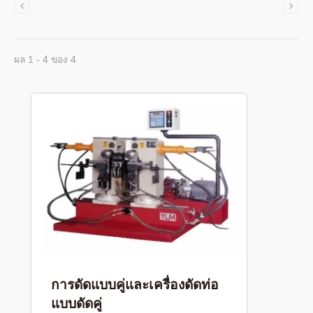
ผล 1 - 4 ของ 4
การดัดแบบคู่และเครื่องดัดท่อ
แบบดัดคู่