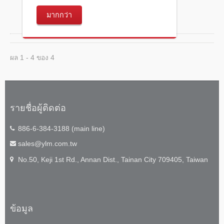
มากกว่า
ผล 1 - 4 ของ 4
รายชื่อผู้ติดต่อ
886-6-384-3188 (main line)
sales@ylm.com.tw
No.50, Keji 1st Rd., Annan Dist., Tainan City 709405, Taiwan
ข้อมูล