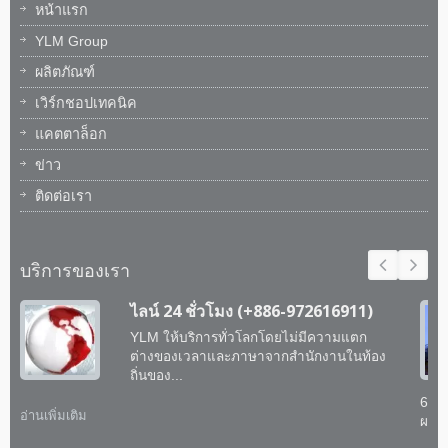
หน้าแรก
YLM Group
ผลิตภัณฑ์
เวิร์กชอปเทคนิค
แคตตาล็อก
ข่าว
ติดต่อเรา
บริการของเรา
ไลน์ 24 ชั่วโมง (+886-972616911)
YLM ให้บริการทั่วโลกโดยไม่มีความแตก
ต่างของเวลาและภาษาจากสำนักงานในท้อง
ถิ่นของ...
60 
อ่านเพิ่มเติม
ผสาน