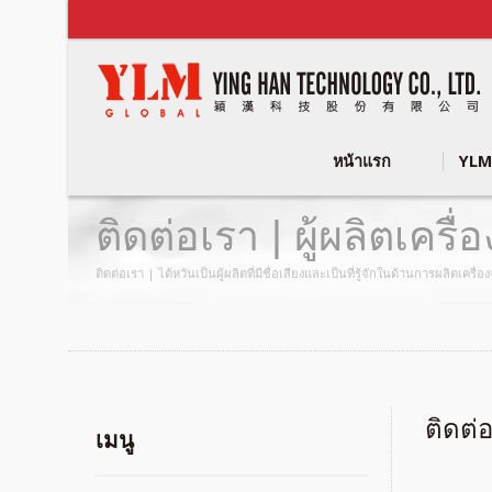
หน้าแรก
YLM
ติดต่อเรา | ผู้ผลิตเคร
ติดต่อเรา | ไต้หวันเป็นผู้ผลิตที่มีชื่อเสียงและเป็นที่รู้จักในด้านการผลิต
ติดต่
เมนู