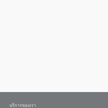
บริการของเรา