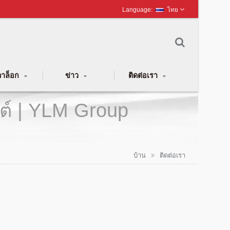
ไทย
าล็อก
ข่าว
ติดต่อเรา
ยนต์ | YLM Group
บ้าน
ติดต่อเรา