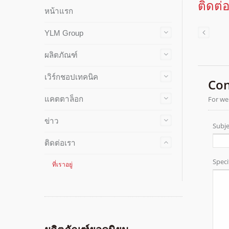
ติดต่
หน้าแรก
YLM Group
ผลิตภัณฑ์
เวิร์กชอปเทคนิค
แคตตาล็อก
ข่าว
ติดต่อเรา
ที่เราอยู่