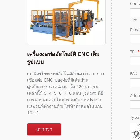
เครื่องงอท่ออัตโนมัติ CNC เต็ม
รูปแบบ
เรามีเครื่องงอท่ออัตโนมัติเต็มรูปแบบ การ
เชื่อมต่อ CNC ของท่อที่มีเส้นผ่าน
ศูนย์กลางขนาด 4 มม. ถึง 220 มม. รุ่น
เหล่านี้มี 3, 4, 5, 6, 7, 8 แกน (รุ่นผสมที่มี
การควบคุมด้วยไฟฟ้าร่วมกับงานประปา)
และรุ่นที่ทำงานด้วยไฟฟ้าทั้งหมดในแกน
10-12
มากกว่า