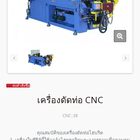
ส่งคำสั่งซื้อ
เครื่องดัดท่อ CNC
CNC-38
คุณสมบัติของเครื่องดัดท่อไฮบริด
1. เครื่องในซีรีส์นี้ใช้วาล์วไฮดรอลิกและวงจรรวมเพื่อควบคุม