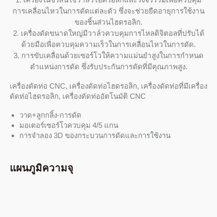
การเคลื่อนไหวในการดัดแต่ละตัว ซึ่งจะช่วยยืดอายุการใช้งาน
ของชิ้นส่วนไฮดรอลิก.
2. เครื่องดัดขนาดใหญ่มีวาล์วควบคุมการไหลดิจิตอลที่ปรับได้
ด้วยมือเพื่อควบคุมความเร็วในการเคลื่อนไหวในการดัด.
3. การขับเคลื่อนด้วยเซอร์โวให้ความแม่นยำสูงในการกำหนด
ตำแหน่งการดัด ซึ่งรับประกันการดัดที่มีคุณภาพสูง.
เครื่องดัดท่อ CNC, เครื่องดัดท่อไฮดรอลิก, เครื่องดัดท่อที่มีเครื่อง
ดัดท่อไฮดรอลิก, เครื่องดัดท่ออัตโนมัติ CNC
วาด+ลูกกลิ้ง-การดัด
มอเตอร์เซอร์โวควบคุม 4/5 แกน
การจำลอง 3D ของกระบวนการดัดและการใช้งาน
แผนภูมิความจุ