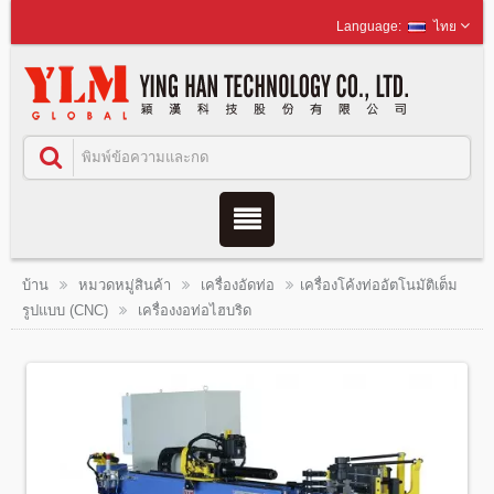
ไทย
บ้าน
หมวดหมู่สินค้า
เครื่องอัดท่อ
เครื่องโค้งท่ออัตโนมัติเต็ม
รูปแบบ (CNC)
เครื่องงอท่อไฮบริด