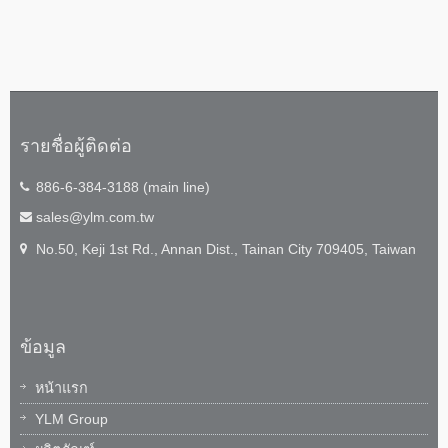
รายชื่อผู้ติดต่อ
886-6-384-3188 (main line)
sales@ylm.com.tw
No.50, Keji 1st Rd., Annan Dist., Tainan City 709405, Taiwan
ข้อมูล
หน้าแรก
YLM Group