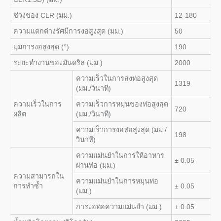
ช่วงของ CLR (มม.)
12-180
ความแตกต่างรัศมีการงอสูงสุด (มม.)
50
มุมการงอสูงสุด (°)
190
ระยะทำงานของมันดริล (มม.)
2000
ความเร็วในการส่งท่อสูงสุด
1319
(มม./วินาที)
ความเร็วในการ
ความเร็วการหมุนของท่อสูงสุด
720
ผลิต
(มม./วินาที)
ความเร็วการงอท่อสูงสุด (มม./
198
วินาที)
ความแม่นยำในการให้อาหาร
± 0.05
ผ่านท่อ (มม.)
ความสามารถใน
ความแม่นยำในการหมุนท่อ
การทำซ้ำ
± 0.05
(มม.)
การงอท่อความแม่นยำ (มม.)
± 0.05