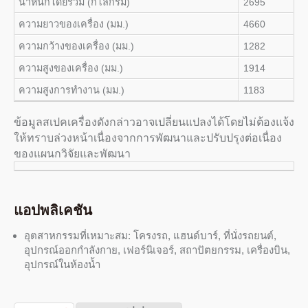
น้ำหนักโดยรวม (กิโลกรัม)
2695
ความยาวของเครื่อง (มม.)
4660
ความกว้างของเครื่อง (มม.)
1282
ความสูงของเครื่อง (มม.)
1914
ความสูงการทำงาน (มม.)
1183
ข้อมูลสเปคเครื่องดังกล่าวอาจเปลี่ยนแปลงได้โดยไม่ต้องแจ้ง
ให้ทราบล่วงหน้าเนื่องจากการพัฒนาและปรับปรุงต่อเนื่อง
ของแผนกวิจัยและพัฒนา
แอปพลิเคชัน
อุตสาหกรรมที่เหมาะสม: โครงรถ, แฮนด์บาร์, ที่นั่งรถยนต์,
อุปกรณ์ออกกำลังกาย, เฟอร์นิเจอร์, สถาปัตยกรรม, เครื่องบิน,
อุปกรณ์ในห้องน้ำ