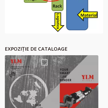
EXPOZIȚIE DE CATALOAGE