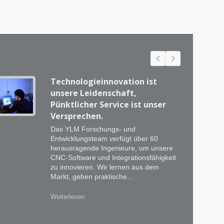
Technologieinnovation ist
unsere Leidenschaft,
Pünktlicher Service ist unser
Versprechen.
Das YLM Forschungs- und
Entwicklungsteam verfügt über 60
herausragende Ingenieure, um unsere
CNC-Software und Integrationsfähigkeit
zu innovieren. Wir lernen aus dem
Markt, geben praktische...
Weiterlesen