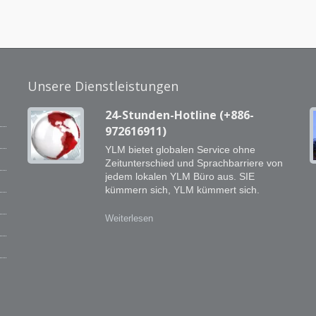
Unsere Dienstleistungen
24-Stunden-Hotline (+886-
972616911)
YLM bietet globalen Service ohne
Zeitunterschied und Sprachbarriere von
jedem lokalen YLM Büro aus. SIE
kümmern sich, YLM kümmert sich.
Weiterlesen