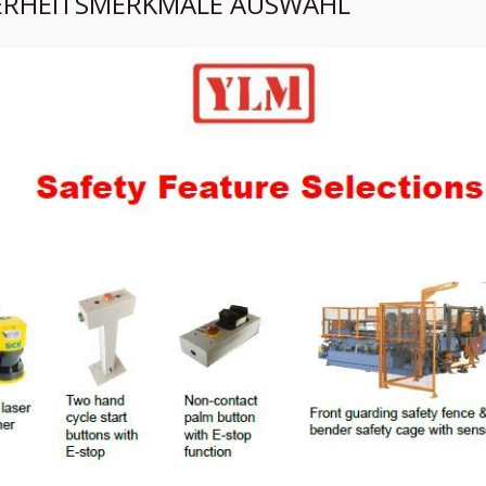
ERHEITSMERKMALE AUSWAHL