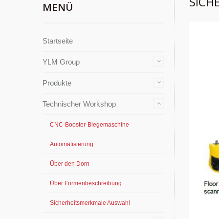
SICH
MENÜ
Startseite
YLM Group
Produkte
Technischer Workshop
CNC-Booster-Biegemaschine
Automatisierung
Über den Dorn
Über Formenbeschreibung
Sicherheitsmerkmale Auswahl