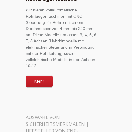
Wir bieten vollautomatische
Rohrbiegemaschinen mit CNC-
Steuerung für Rohre mit einem
Durchmesser von 4 mm bis 220 mm
an. Diese Modelle umfassen 3, 4, 5, 6,
7, 8 Achsen (Hybridmodelle mit
elektrischer Steuerung in Verbindung
mit der Rohrleitung) sowie
vollelektrische Modelle in den Achsen
10-12.
Mehr
AUSWAHL VON
SICHERHEITSMERKMALEN |
HERSTELLER VON CNC-