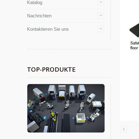
Katalog
Nachrichten
Kontaktieren Sie uns
TOP-PRODUKTE