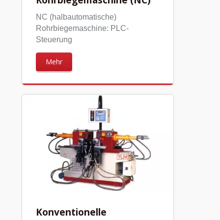
NC (halbautomatische)
Rohrbiegemaschine: PLC-
Steuerung
Mehr
Konventionelle