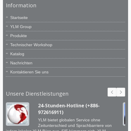
Information
Startseite
YLM Group
Produkte
Technischer Workshop
Katalog
Nachrichten
Kontaktieren Sie uns
Unsere Dienstleistungen
24-Stunden-Hotline (+886-
972616911)
YLM bietet globalen Service ohne
Zeitunterschied und Sprachbarriere von