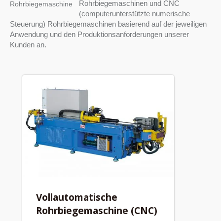
Rohrbiegemaschinen und CNC
Rohrbiegemaschine
(computerunterstützte numerische
Steuerung) Rohrbiegemaschinen basierend auf der jeweiligen
Anwendung und den Produktionsanforderungen unserer
Kunden an.
Vollautomatische
Rohrbiegemaschine (CNC)