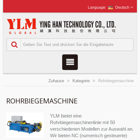
Deutsch
Zuhause
Kategorie
Rohrbiegemaschine
ROHRBIEGEMASCHINE
YLM bietet eine
Rohrbiegemaschinenlinie mit 50
verschiedenen Modellen zur Auswahl an.
Wir bieten NC (numerisch gesteuerte)