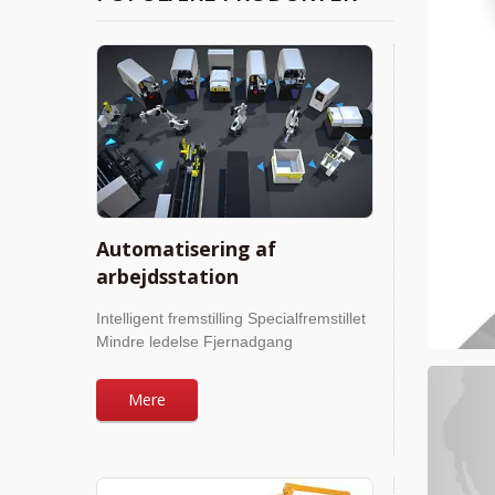
Automatisering af
arbejdsstation
Intelligent fremstilling Specialfremstillet
Mindre ledelse Fjernadgang
Mere