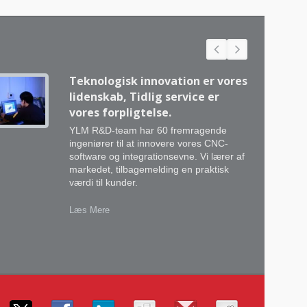
Teknologisk innovation er vores
lidenskab, Tidlig service er
vores forpligtelse.
YLM R&D-team har 60 fremragende
ingeniører til at innovere vores CNC-
software og integrationsevne. Vi lærer af
markedet, tilbagemelding en praktisk
værdi til kunder.
Læs Mere