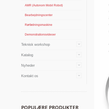
AMR (Autonom Mobil Robot)
Bearbejdningscenter
Rørfødningsmaskine
Demonstrationsvideoer
Teknisk workshop
Katalog
Nyheder
Kontakt os
POPULÆRE PRODUKTER