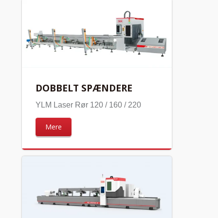
DOBBELT SPÆNDERE
YLM Laser Rør 120 / 160 / 220
Mere