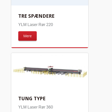
TRE SPÆNDERE
YLM Laser Rør 220
Mere
TUNG TYPE
YLM Laser Rør 360