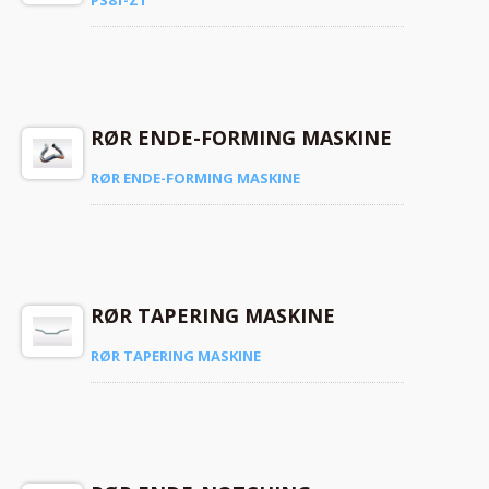
RØR ENDE-FORMING MASKINE
RØR ENDE-FORMING MASKINE
RØR TAPERING MASKINE
RØR TAPERING MASKINE